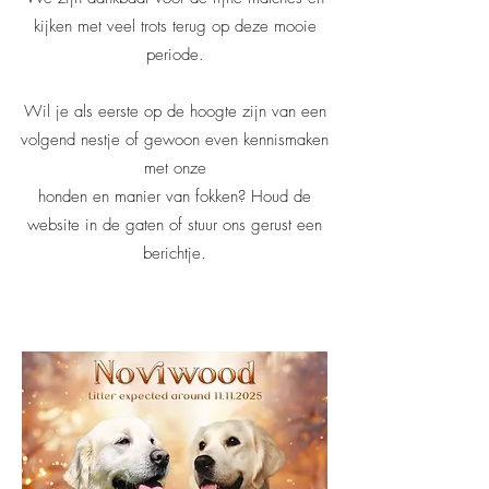
kijken met veel trots terug op deze mooie
periode.
Wil je als eerste op de hoogte zijn van een
volgend nestje of gewoon even kennismaken
met onze
honden en manier van fokken? Houd de
website in de gaten of stuur ons gerust een
berichtje.