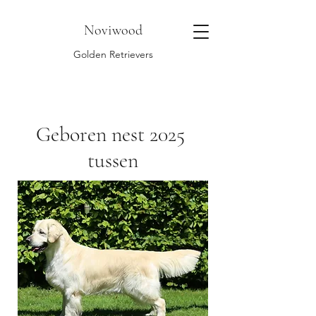
Noviwood
Golden Retrievers
Geboren nest 2025
tussen